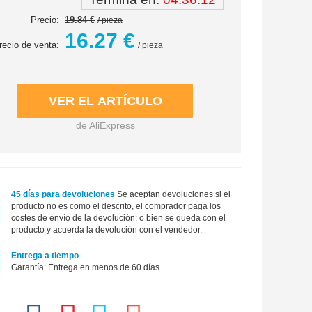
Precio:
19.84 €
/ pieza
16.27 €
recio de venta:
/ pieza
de AliExpress
45 días para devoluciones
Se aceptan devoluciones si el
producto no es como el descrito, el comprador paga los
costes de envío de la devolución; o bien se queda con el
producto y acuerda la devolución con el vendedor.
Entrega a tiempo
Garantía: Entrega en menos de 60 días.