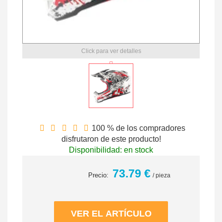
Click para ver detalles
100 % de los compradores
disfrutaron de este producto!
Disponibilidad: en stock
73.79 €
Precio:
/ pieza