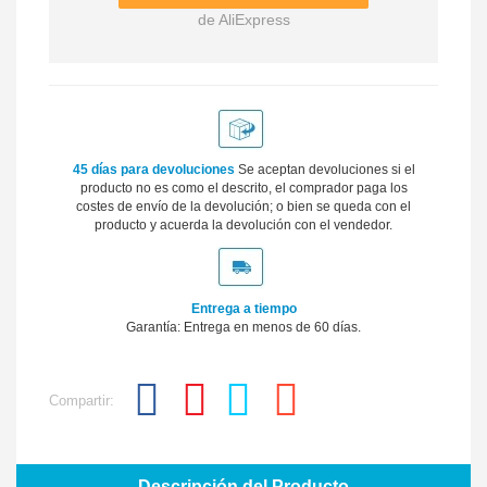
de AliExpress
45 días para devoluciones
Se aceptan devoluciones si el
producto no es como el descrito, el comprador paga los
costes de envío de la devolución; o bien se queda con el
producto y acuerda la devolución con el vendedor.
Entrega a tiempo
Garantía: Entrega en menos de 60 días.
Compartir:
Descripción del Producto