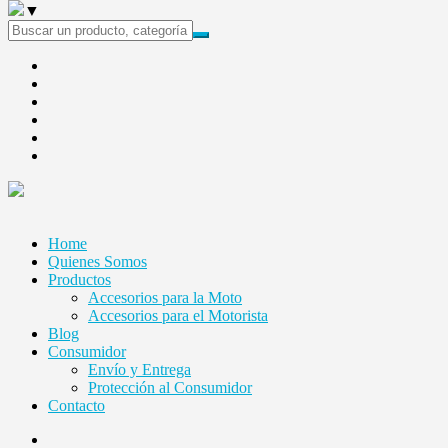
▼
Home
Quienes Somos
Productos
Accesorios para la Moto
Accesorios para el Motorista
Blog
Consumidor
Envío y Entrega
Protección al Consumidor
Contacto