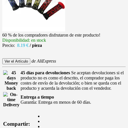
60 % de los compradores disfrutaron de este producto!
Disponibilidad: en stock
Precio:
8.19 €
/ pieza
de AliExpress
45 días para devoluciones
Se aceptan devoluciones si el
producto no es como el descrito, el comprador paga los
costes de envío de la devolución; o bien se queda con el
producto y acuerda la devolución con el vendedor.
Entrega a tiempo
Garantía: Entrega en menos de 60 días.
Compartir: