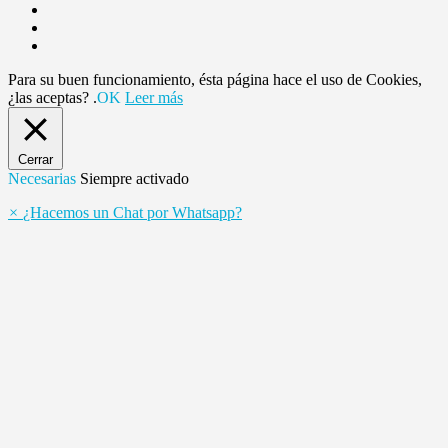
Para su buen funcionamiento, ésta página hace el uso de Cookies,
¿las aceptas? .
OK
Leer más
Cerrar
Necesarias
Siempre activado
×
¿Hacemos un Chat por Whatsapp?