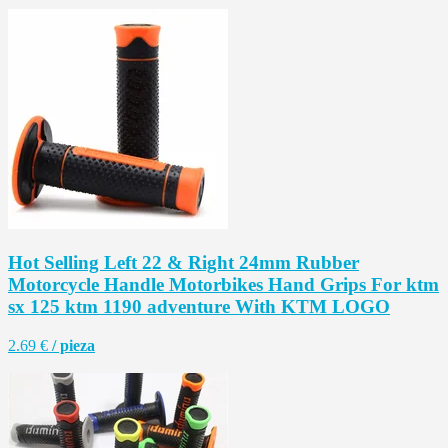
Hot Selling Left 22 & Right 24mm Rubber
Motorcycle Handle Motorbikes Hand Grips For ktm
sx 125 ktm 1190 adventure With KTM LOGO
2.69 €
/ pieza