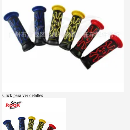
Click para ver detalles