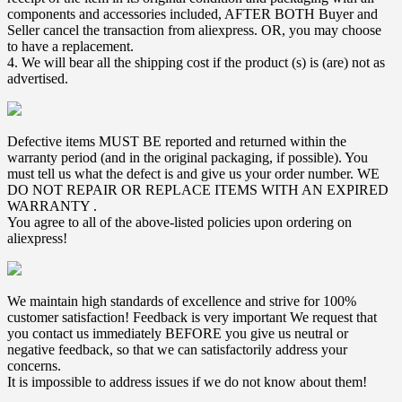
components and accessories included, AFTER BOTH Buyer and
Seller cancel the transaction from aliexpress. OR, you may choose
to have a replacement.
4. We will bear all the shipping cost if the product (s) is (are) not as
advertised.
Defective items MUST BE reported and returned within the
warranty period (and in the original packaging, if possible). You
must tell us what the defect is and give us your order number. WE
DO NOT REPAIR OR REPLACE ITEMS WITH AN EXPIRED
WARRANTY .
You agree to all of the above-listed policies upon ordering on
aliexpress!
We maintain high standards of excellence and strive for 100%
customer satisfaction! Feedback is very important We request that
you contact us immediately BEFORE you give us neutral or
negative feedback, so that we can satisfactorily address your
concerns.
It is impossible to address issues if we do not know about them!