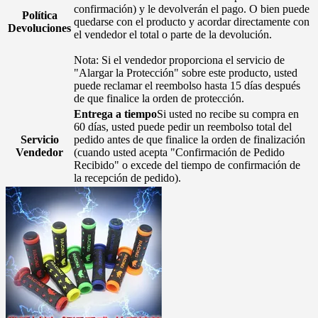
confirmación) y le devolverán el pago. O bien puede
Política
quedarse con el producto y acordar directamente con
Devoluciones
el vendedor el total o parte de la devolución.
Nota: Si el vendedor proporciona el servicio de
"Alargar la Protección" sobre este producto, usted
puede reclamar el reembolso hasta 15 días después
de que finalice la orden de protección.
Entrega a tiempo
Si usted no recibe su compra en
60 días, usted puede pedir un reembolso total del
Servicio
pedido antes de que finalice la orden de finalización
Vendedor
(cuando usted acepta "Confirmación de Pedido
Recibido" o excede del tiempo de confirmación de
la recepción de pedido).